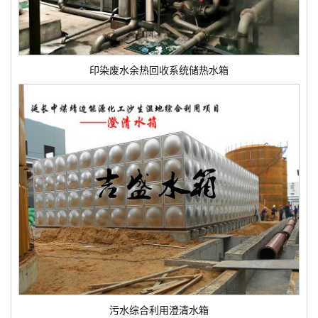
印染废水余热回收系统储热水箱
污水综合利用澄清水箱