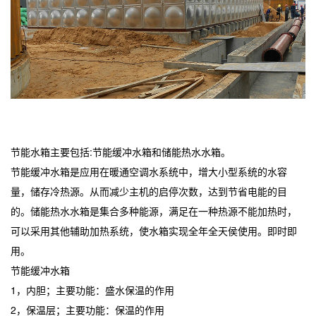
节能水箱主要包括:节能缓冲水箱和储能热水水箱。
节能缓冲水箱是应用在暖通空调水系统中，增大小型系统的水容
量，储存冷热源。从而减少主机的启停次数，达到节省电能的目
的。储能热水水箱是集合多种能源，满足在一种热源不能加热时，
可以采用其他辅助加热系统，使水箱实现全年全天侯使用。即时即
用。
节能缓冲水箱
1，内胆；主要功能：盛水保温的作用
2，保温层；主要功能：保温的作用