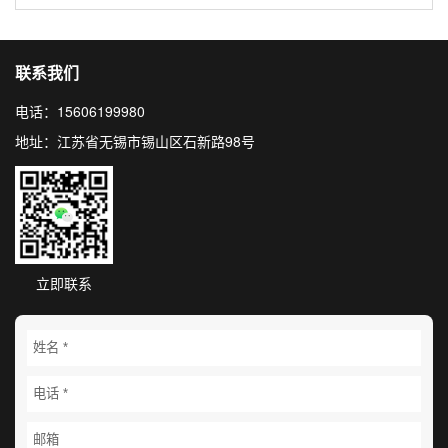
联系我们
电话：15606199980
地址：江苏省无锡市锡山区石新路98号
立即联系