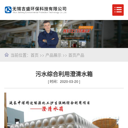
当前位置：
首页
>>
产品展示
>>
首页产品
污水综合利用澄清水箱
[ 时间：2020-03-20 ]