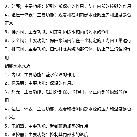
3，外壳；主要功能：起到外部保护的作用，防止内部的损毁的作用
4，温压一体表；主要功能：观看和检测内部水源的压力和温度是否
正常
5，排污阀；主要功能：可定期排除水箱内的污水的作用
6，安全阀；主要功能：保障水箱内部在一个稳定的压力内正常运行
7，排气阀；主要功能：自动排除系统内部气体，防止产生汽蚀的作
用
储能热水水箱
1，内胆；主要功能：盛水保温的作用
2，保温层；主要功能：保温的作用。
3，外壳；主要功能：起到外部保护的作用，防止内部的损毁的作
用。
4，温压一体表；主要功能：观看和检测内部水源的压力和温度是否
正常。
5，电加热；主要功能：起到辅助加热的作用
6，温控器；主要功能：控制其内部水的温度