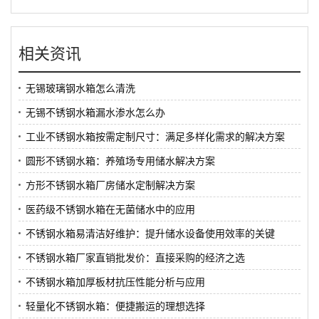
相关资讯
无锡玻璃钢水箱怎么清洗
无锡不锈钢水箱漏水渗水怎么办
工业不锈钢水箱按需定制尺寸：满足多样化需求的解决方案
圆形不锈钢水箱：养殖场专用储水解决方案
方形不锈钢水箱厂房储水定制解决方案
医药级不锈钢水箱在无菌储水中的应用
不锈钢水箱易清洁好维护：提升储水设备使用效率的关键
不锈钢水箱厂家直销批发价：直接采购的经济之选
不锈钢水箱加厚板材抗压性能分析与应用
轻量化不锈钢水箱：便捷搬运的理想选择