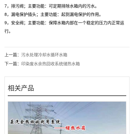
7，排污阀；主要功能：可定期排除水箱内的污水。
8，漏电保护插头；主要功能：起到漏电保护的作用。
9，安全阀；主要功能：保障水箱内部在一个稳定的压力内正常运
行。
上一篇：
污水处理冷却水循环水箱
下一篇：
印染废水余热回收系统储热水箱
相关产品