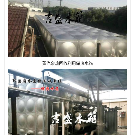
蒸汽余热回收利用储热水箱